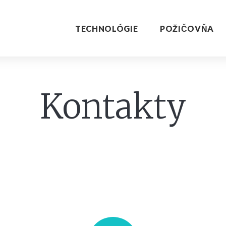
TECHNOLÓGIE
POŽIČOVŇA
Kontakty