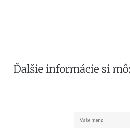
Ďalšie informácie si mô